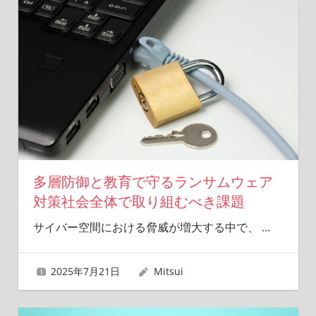
多層防御と教育で守るランサムウェア
対策社会全体で取り組むべき課題
サイバー空間における脅威が増大する中で、
…
2025年7月21日
Mitsui