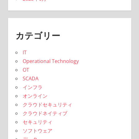
カテゴリー
IT
Operational Technology
OT
SCADA
インフラ
オンライン
クラウドセキュリティ
クラウドネイティブ
セキュリティ
ソフトウェア