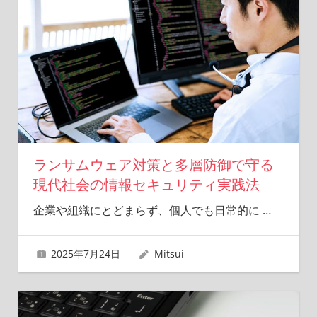
ランサムウェア対策と多層防御で守る
現代社会の情報セキュリティ実践法
企業や組織にとどまらず、個人でも日常的に
…
2025年7月24日
Mitsui