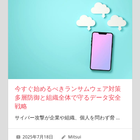
今すぐ始めるべきランサムウェア対策
多層防御と組織全体で守るデータ安全
戦略
サイバー攻撃が企業や組織、個人を問わず脅
…
2025年7月18日
Mitsui