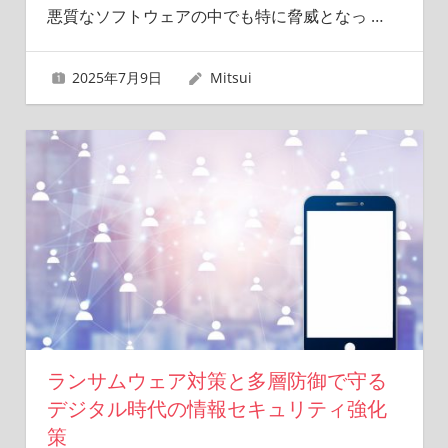
悪質なソフトウェアの中でも特に脅威となっ
…
2025年7月9日
Mitsui
ランサムウェア対策と多層防御で守る
デジタル時代の情報セキュリティ強化
策