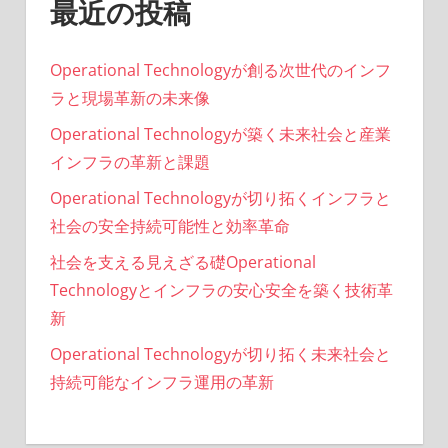
最近の投稿
り
Operational Technologyが創る次世代のインフ
ラと現場革新の未来像
Operational Technologyが築く未来社会と産業
インフラの革新と課題
Operational Technologyが切り拓くインフラと
社会の安全持続可能性と効率革命
社会を支える見えざる礎Operational
Technologyとインフラの安心安全を築く技術革
新
Operational Technologyが切り拓く未来社会と
持続可能なインフラ運用の革新