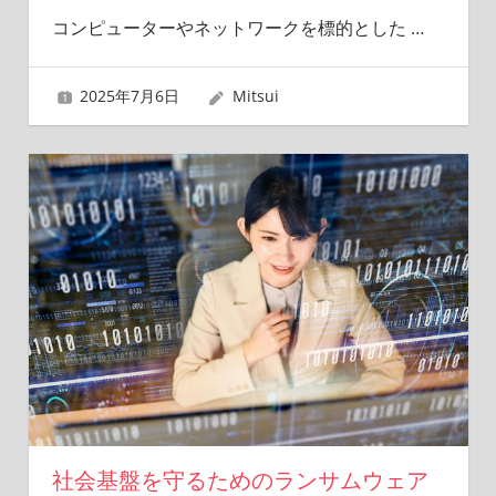
コンピューターやネットワークを標的とした
…
2025年7月6日
Mitsui
社会基盤を守るためのランサムウェア