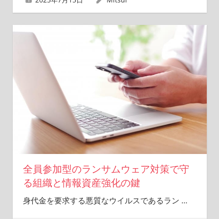
全員参加型のランサムウェア対策で守
る組織と情報資産強化の鍵
身代金を要求する悪質なウイルスであるラン
…