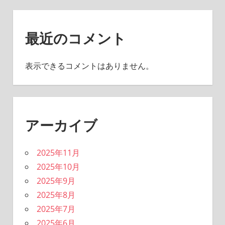
最近のコメント
表示できるコメントはありません。
アーカイブ
2025年11月
2025年10月
2025年9月
2025年8月
2025年7月
2025年6月