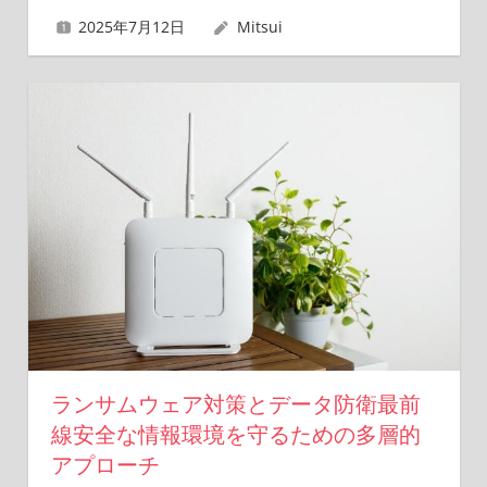
2025年7月12日
Mitsui
ランサムウェア対策とデータ防衛最前
線安全な情報環境を守るための多層的
アプローチ