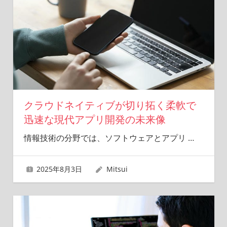
クラウドネイティブが切り拓く柔軟で
迅速な現代アプリ開発の未来像
情報技術の分野では、ソフトウェアとアプリ
…
2025年8月3日
Mitsui