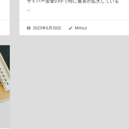
サイバー攻撃の中で特に被害が拡大している
…
2025年6月30日
Mitsui