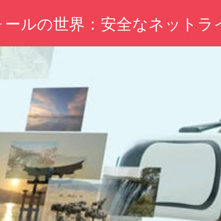
ォールの世界：安全なネットラ