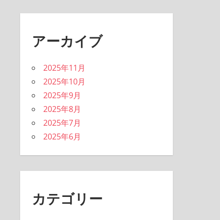
アーカイブ
2025年11月
2025年10月
2025年9月
2025年8月
2025年7月
2025年6月
カテゴリー