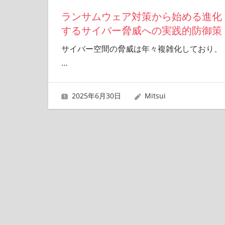
ランサムウェア対策から始める進化
するサイバー脅威への実践的防御策
サイバー空間の脅威は年々複雑化しており、
…
2025年6月30日
Mitsui