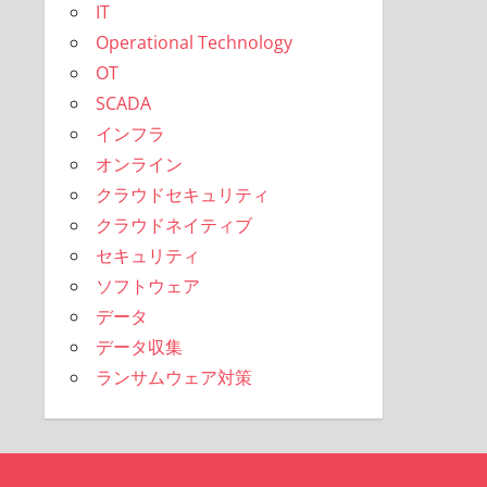
IT
Operational Technology
OT
SCADA
インフラ
オンライン
クラウドセキュリティ
クラウドネイティブ
セキュリティ
ソフトウェア
データ
データ収集
ランサムウェア対策