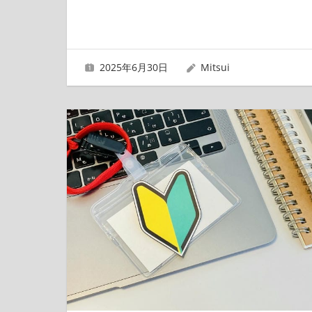
2025年6月30日
Mitsui