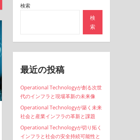
検索
検
索
最近の投稿
Operational Technologyが創る次世
代のインフラと現場革新の未来像
Operational Technologyが築く未来
社会と産業インフラの革新と課題
Operational Technologyが切り拓く
インフラと社会の安全持続可能性と