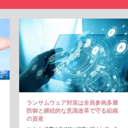
ランサムウェア対策は全員参画多層
防御と継続的な意識改革で守る組織
の資産