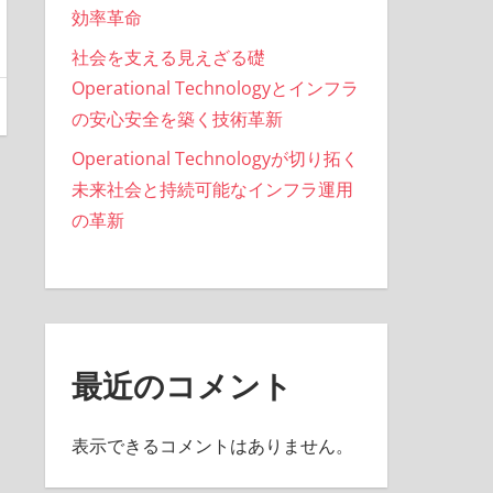
効率革命
社会を支える見えざる礎
Operational Technologyとインフラ
の安心安全を築く技術革新
Operational Technologyが切り拓く
未来社会と持続可能なインフラ運用
の革新
最近のコメント
表示できるコメントはありません。