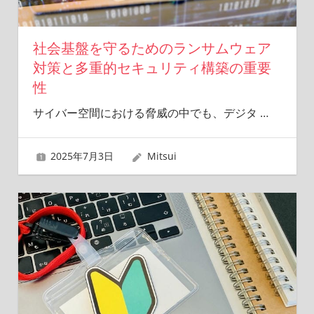
社会基盤を守るためのランサムウェア
対策と多重的セキュリティ構築の重要
性
サイバー空間における脅威の中でも、デジタ
…
2025年7月3日
Mitsui