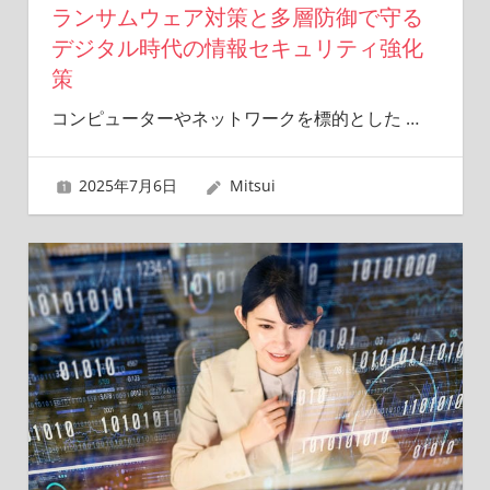
ランサムウェア対策と多層防御で守る
デジタル時代の情報セキュリティ強化
策
コンピューターやネットワークを標的とした
…
2025年7月6日
Mitsui