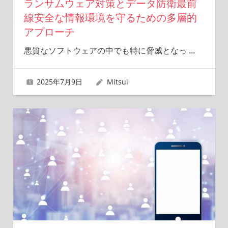
ランサムウェア対策とデータ防衛最前
線安全な情報環境を守るための多層的
アプローチ
悪質なソフトウェアの中でも特に脅威となっ
…
2025年7月9日
Mitsui