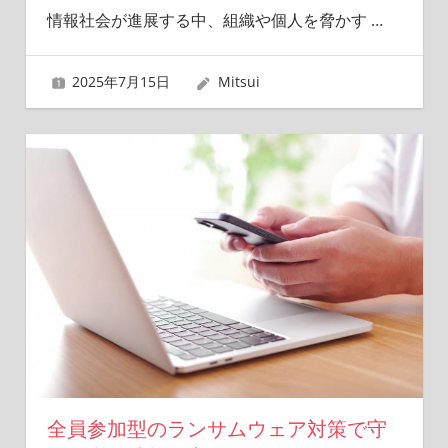
情報社会が進展する中、組織や個人を脅かす
…
2025年7月15日
Mitsui
全員参加型のランサムウェア対策で守