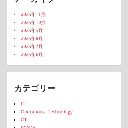
2025年11月
2025年10月
2025年9月
2025年8月
2025年7月
2025年6月
カテゴリー
IT
Operational Technology
OT
SCADA