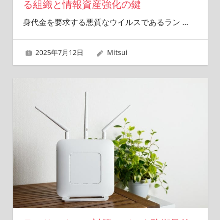
る組織と情報資産強化の鍵
身代金を要求する悪質なウイルスであるラン
…
2025年7月12日
Mitsui