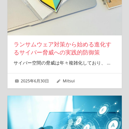
ランサムウェア対策から始める進化す
るサイバー脅威への実践的防御策
サイバー空間の脅威は年々複雑化しており、
…
2025年6月30日
Mitsui