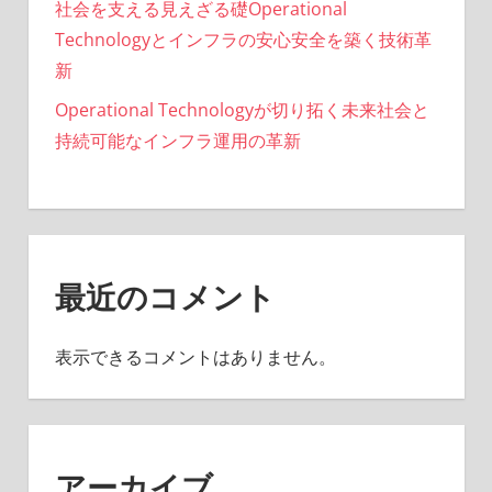
社会を支える見えざる礎Operational
Technologyとインフラの安心安全を築く技術革
新
Operational Technologyが切り拓く未来社会と
持続可能なインフラ運用の革新
最近のコメント
表示できるコメントはありません。
アーカイブ