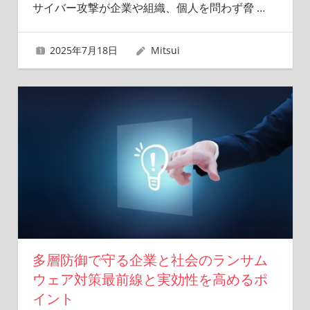
サイバー攻撃が企業や組織、個人を問わず脅
…
2025年7月18日
Mitsui
多層防御で守る企業と社会のランサム
ウェア対策最前線と実効性を高めるポ
イント