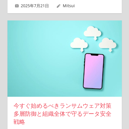
2025年7月21日
Mitsui
今すぐ始めるべきランサムウェア対策
多層防御と組織全体で守るデータ安全
戦略