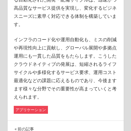
高品質なサービス提供を実現し、変化するビジネ
スニーズに素早く対応できる体制を構築していま
す。
インフラのコード化や運用自動化も、ミスの削減
や再現性向上に貢献し、グローバル展開や多拠点
運用にも一貫した品質をもたらします。こうした
クラウドネイティブの発展は、短縮されるライフ
サイクルや多様化するサービス要求、運用コスト
最適化などの課題に応えるものであり、今後ます
ます様々な分野でその重要性が高まっていくと考
えられます。
アプリケーション
投
前の記事