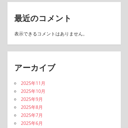
最近のコメント
表示できるコメントはありません。
アーカイブ
2025年11月
2025年10月
2025年9月
2025年8月
2025年7月
2025年6月