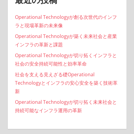
Operational Technologyが創る次世代のインフ
ラと現場革新の未来像
Operational Technologyが築く未来社会と産業
インフラの革新と課題
Operational Technologyが切り拓くインフラと
社会の安全持続可能性と効率革命
社会を支える見えざる礎Operational
Technologyとインフラの安心安全を築く技術革
新
Operational Technologyが切り拓く未来社会と
持続可能なインフラ運用の革新