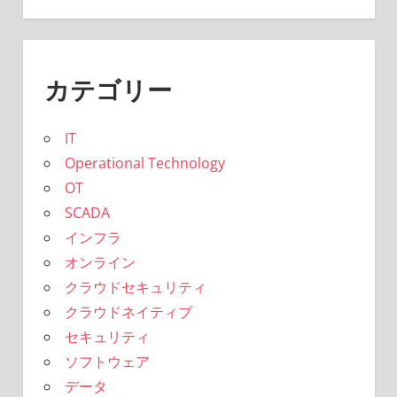
カテゴリー
IT
Operational Technology
OT
SCADA
インフラ
オンライン
クラウドセキュリティ
クラウドネイティブ
セキュリティ
ソフトウェア
データ