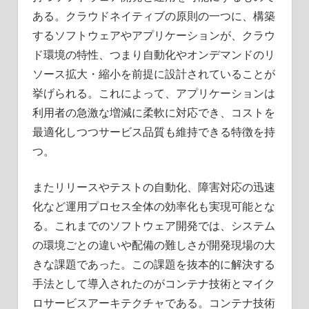
ある。クラウドネイティブの原則の一つに、構築
するソフトウェアやアプリケーションが、クラウ
ド環境の特性、つまり自動化やオンデマンドのリ
ソース拡大・縮小を前提に設計されていることが
挙げられる。これによって、アプリケーションは
利用者の急激な増減に柔軟に対応でき、コストを
最適化しつつサービス品質も維持できる特徴を持
つ。
またリリースやテストの自動化、障害対応の迅速
化など運用プロセス全体の効率化も実現可能とな
る。これまでのソフトウェア開発では、システム
の環境ごとの違いや配備の難しさが開発現場の大
きな課題であった。この課題を抜本的に解決する
手法として導入されたのがコンテナ技術とマイク
ロサービスアーキテクチャである。コンテナ技術