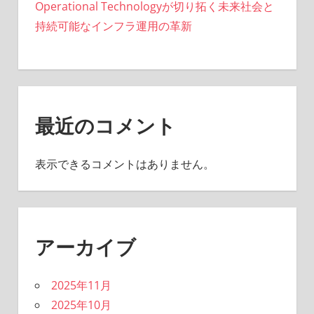
Operational Technologyが切り拓く未来社会と
持続可能なインフラ運用の革新
最近のコメント
表示できるコメントはありません。
アーカイブ
2025年11月
2025年10月