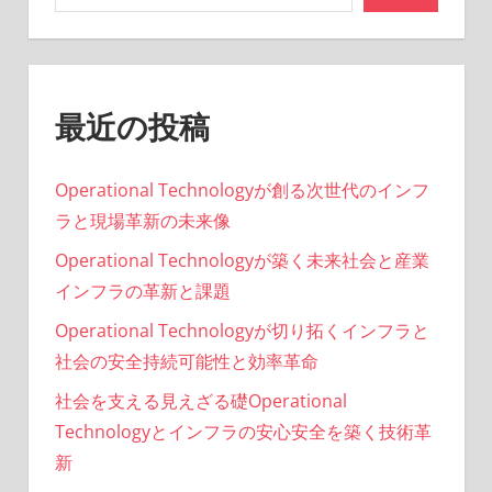
最近の投稿
Operational Technologyが創る次世代のインフ
ラと現場革新の未来像
Operational Technologyが築く未来社会と産業
インフラの革新と課題
Operational Technologyが切り拓くインフラと
社会の安全持続可能性と効率革命
社会を支える見えざる礎Operational
Technologyとインフラの安心安全を築く技術革
新