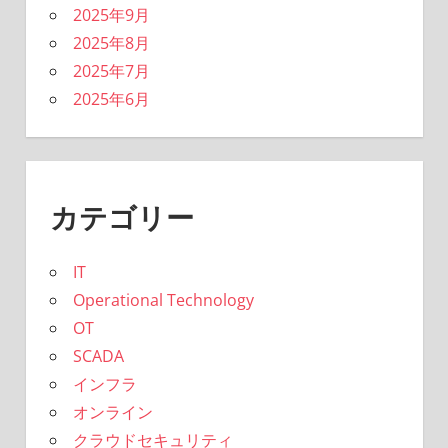
2025年9月
2025年8月
2025年7月
2025年6月
カテゴリー
IT
Operational Technology
OT
SCADA
インフラ
オンライン
クラウドセキュリティ