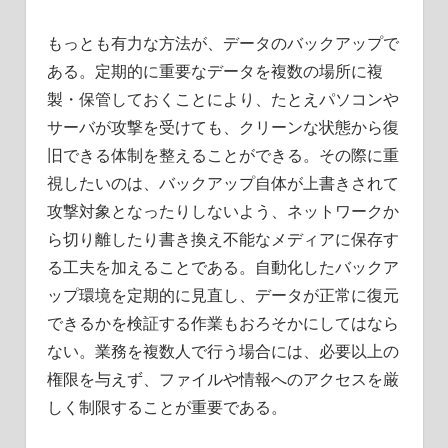
もっとも有力な方法が、データのバックアップで
ある。定期的に重要なデータを複数の場所に複
製・保管しておくことにより、たとえパソコンや
サーバが攻撃を受けても、クリーンな状態から復
旧できる体制を整えることができる。その際に重
視したいのは、バックアップ自体が上書きされて
攻撃対象となったりしないよう、ネットワークか
ら切り離したり書き換え不能なメディアに保存す
る工夫を加えることである。自動化したバックア
ップ環境を定期的に見直し、データが正常に復元
できるかを検証する作業もおろそかにしてはなら
ない。業務を複数人で行う場合には、必要以上の
権限を与えず、ファイルや情報へのアクセスを厳
しく制限することが重要である。